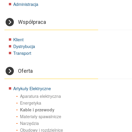
Administracja
Współpraca
Klient
Dystrybucja
Transport
Oferta
Artykuły Elektryczne
Aparatura elektryczna
Energetyka
Kable i przewody
Materiały spawalnicze
Narzędzia
Obudowy i rozdzielnice