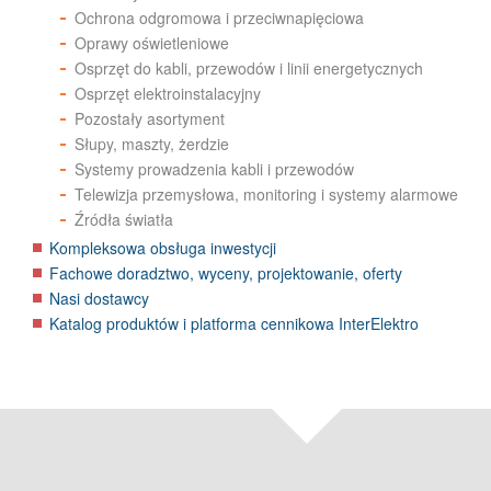
Ochrona odgromowa i przeciwnapięciowa
Oprawy oświetleniowe
Osprzęt do kabli, przewodów i linii energetycznych
Osprzęt elektroinstalacyjny
Pozostały asortyment
Słupy, maszty, żerdzie
Systemy prowadzenia kabli i przewodów
Telewizja przemysłowa, monitoring i systemy alarmowe
Źródła światła
Kompleksowa obsługa inwestycji
Fachowe doradztwo, wyceny, projektowanie, oferty
Nasi dostawcy
Katalog produktów i platforma cennikowa InterElektro